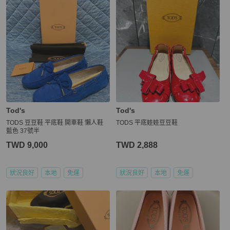
Tod's
Tod's
TODS 豆豆鞋 平底鞋 開車鞋 懶人鞋
TODS 平底娃娃豆豆鞋
藍色 37號半
TWD 9,000
TWD 2,888
狀況良好
本地
免運
狀況良好
本地
免運