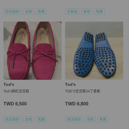
狀況良好
本地
免運
全新品
本地
免運
Tod's
Tod's
Tod’s桃紅豆豆鞋
TOD’S豆豆鞋34丁香紫
TWD 6,500
TWD 6,800
狀況良好
本地
免運
狀況良好
本地
免運