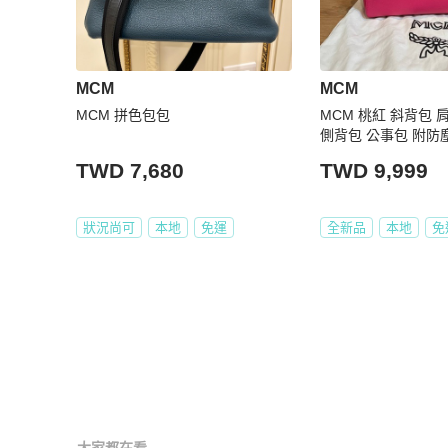
MCM
MCM
MCM 拼色包包
MCM 桃紅 斜背包 
側背包 公事包 附防
TWD 7,680
TWD 9,999
狀況尚可
本地
免運
全新品
本地
免