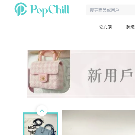
安心購
跨境