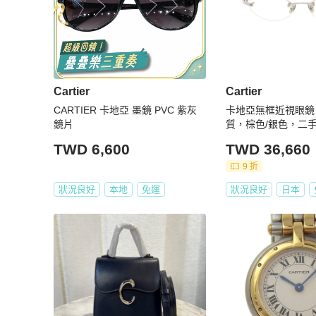
Cartier
Cartier
CARTIER 卡地亞 墨鏡 PVC 紫灰
卡地亞無框近視眼鏡
鏡片
質，棕色/銀色，二
TWD 6,600
TWD 36,660
9 折
狀況良好
本地
免運
狀況良好
日本