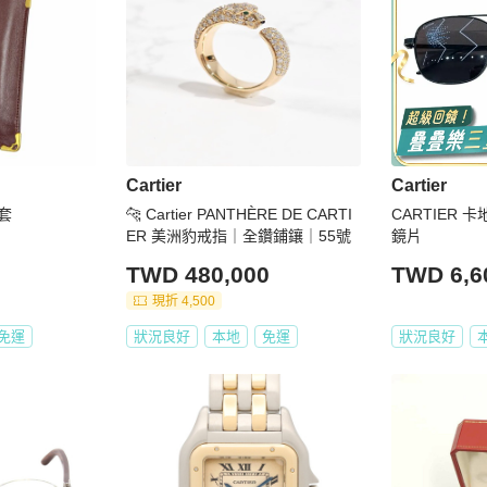
Cartier
Cartier
鏡套
🐆 Cartier PANTHÈRE DE CARTI
CARTIER 
ER 美洲豹戒指｜全鑽鋪鑲｜55號
鏡片
TWD 480,000
TWD 6,6
現折 4,500
免運
狀況良好
本地
免運
狀況良好