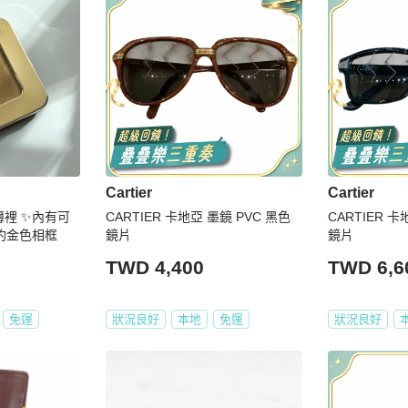
Cartier
Cartier
簿裡 ✨內有可
CARTIER 卡地亞 墨鏡 PVC 黑色
CARTIER 卡
美洲豹金色相框
鏡片
鏡片
TWD 4,400
TWD 6,6
免運
狀況良好
本地
免運
狀況良好