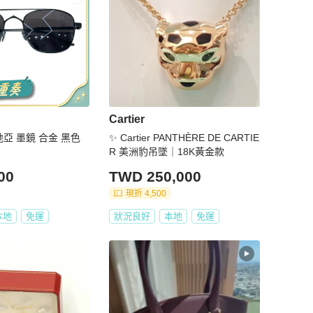
Cartier
卡地亞 墨鏡 合金 黑色
✨ Cartier PANTHÈRE DE CARTIE
R 美洲豹吊墜｜18K黃金款
00
TWD 250,000
現折 4,500
本地
免運
狀況良好
本地
免運