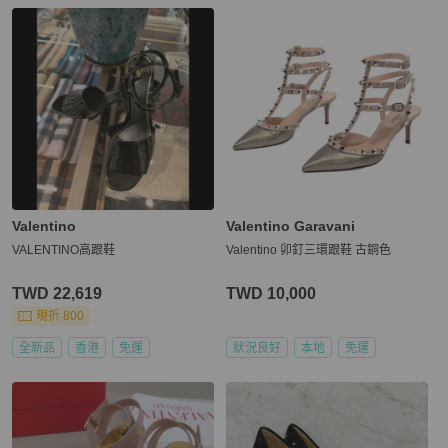
Valentino
Valentino Garavani
VALENTINO高跟鞋
Valentino 卯釘三環跟鞋 古銅色
TWD 22,619
TWD 10,000
現折 800
全新品
香港
免運
狀況良好
本地
免運