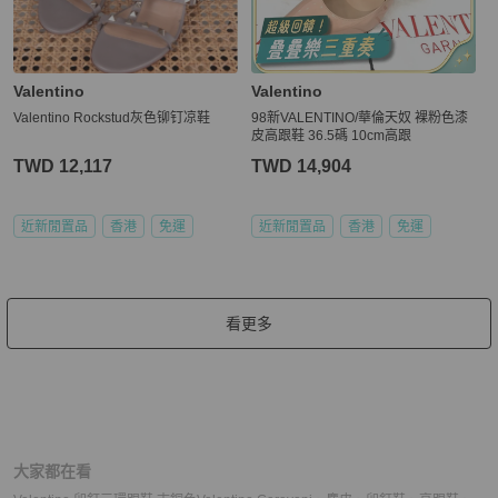
Valentino
Valentino
Valentino Rockstud灰色铆钉凉鞋
98新VALENTINO/華倫天奴 裸粉色漆
皮高跟鞋 36.5碼 10cm高跟
TWD 12,117
TWD 14,904
近新閒置品
香港
免運
近新閒置品
香港
免運
看更多
大家都在看