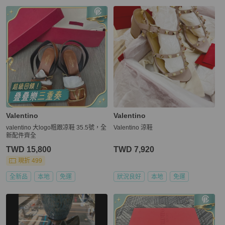
Valentino
Valentino
valentino 大logo粗跟凉鞋 35.5號，全
Valentino 涼鞋
新配件齊全
TWD 15,800
TWD 7,920
現折 499
全新品
本地
免運
狀況良好
本地
免運