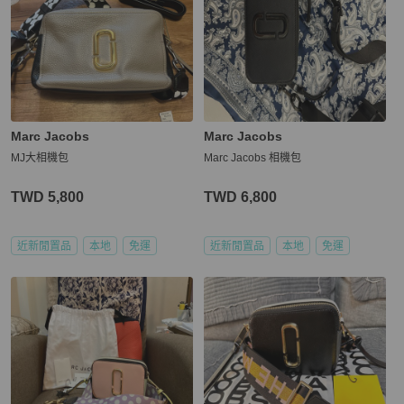
Marc Jacobs
Marc Jacobs
MJ大相機包
Marc Jacobs 相機包
TWD 5,800
TWD 6,800
近新閒置品
本地
免運
近新閒置品
本地
免運