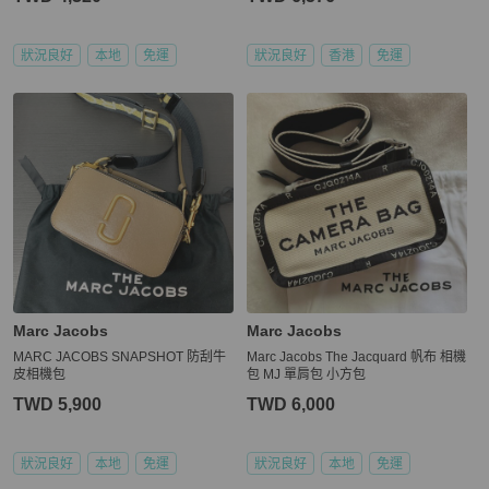
狀況良好
本地
免運
狀況良好
香港
免運
Marc Jacobs
Marc Jacobs
MARC JACOBS SNAPSHOT 防刮牛
Marc Jacobs The Jacquard 帆布 相機
皮相機包
包 MJ 單肩包 小方包
TWD 5,900
TWD 6,000
狀況良好
本地
免運
狀況良好
本地
免運