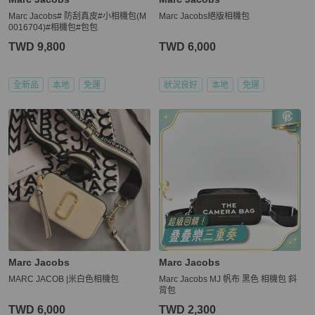
Marc Jacobs# 防刮真皮#小相機包(M
Marc Jacobs絕版相機包
0016704)#相機包#包包
TWD 9,800
TWD 6,000
全新品
本地
免運
狀況良好
本地
免運
Marc Jacobs
Marc Jacobs
MARC JACOB |米白色相機包
Marc Jacobs MJ 帆布 黑色 相機包 斜
背包
TWD 6,000
TWD 2,300