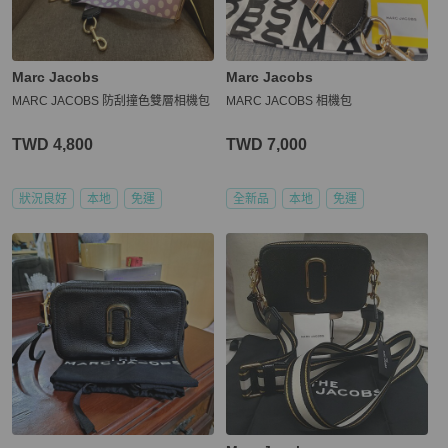
Marc Jacobs
Marc Jacobs
MARC JACOBS 防刮撞色雙層相機包
MARC JACOBS 相機包
TWD 4,800
TWD 7,000
狀況良好
本地
免運
全新品
本地
免運