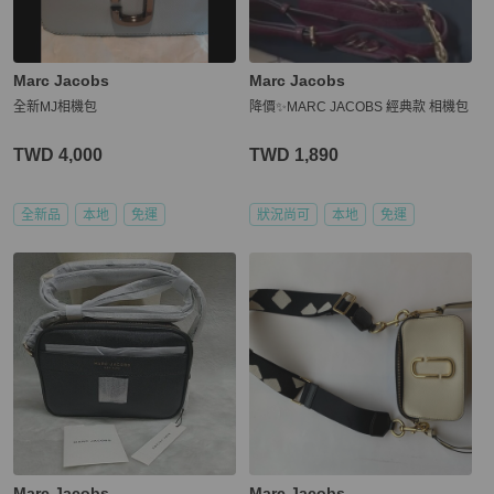
Marc Jacobs
Marc Jacobs
全新MJ相機包
降價✨MARC JACOBS 經典款 相機包
TWD 4,000
TWD 1,890
全新品
本地
免運
狀況尚可
本地
免運
Marc Jacobs
Marc Jacobs