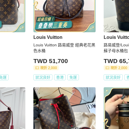
Louis Vuitton
Louis Vuitt
Louis Vuitton 路易威登 經典老花黑
路易威登/Loui
色水桶
蘇子母水桶包
TWD 51,700
TWD 65,
現折 2,000
現折 2,000
免運
狀況良好
香港
免運
狀況良好