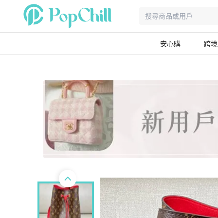
安心購
跨境