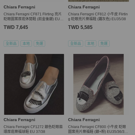
Chiara Ferragni
Chiara Ferragni
Chiara Ferragni CF871 Flirting 亮片
Chiara Ferragni CF812 小牛皮 Flirtin
眨眼圖案厚底休閒鞋 (前金後銀) EU3
g 眨眼亮片樂福鞋 (鐵灰色) EU35/38
5/36/38
TWD 7,645
TWD 5,585
全新品
本地
免運
全新品
本地
免運
Chiara Ferragni
Chiara Ferragni
Chiara Ferragni CF1272 銀色眨眼眉
Chiara Ferragni CF800 小牛皮 眨眼
環厚底樂福球鞋 EU 37/38
圖案亮片樂福鞋 (銀+粉) EU35/36/37/