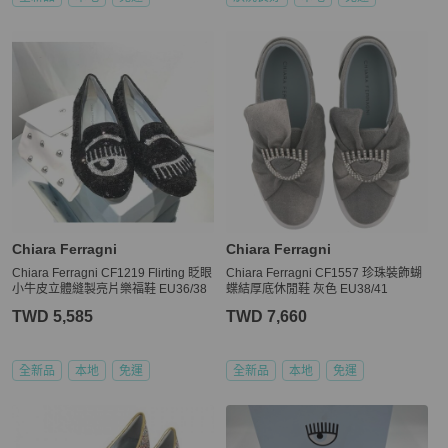
Chiara Ferragni
Chiara Ferragni
Chiara Ferragni CF1219 Flirting 眨眼
Chiara Ferragni CF1557 珍珠裝飾蝴
小牛皮立體縫製亮片樂福鞋 EU36/38
蝶結厚底休閒鞋 灰色 EU38/41
TWD 5,585
TWD 7,660
全新品
本地
免運
全新品
本地
免運