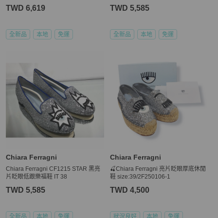
38
TWD 6,619
TWD 5,585
全新品
本地
免運
全新品
本地
免運
Chiara Ferragni
Chiara Ferragni
Chiara Ferragni CF1215 STAR 黑亮
🍒Chiara Ferragni 亮片眨眼厚底休閒
片眨眼低跟樂福鞋 IT 38
鞋 size:39/2F250106-1
TWD 5,585
TWD 4,500
全新品
本地
免運
狀況良好
本地
免運