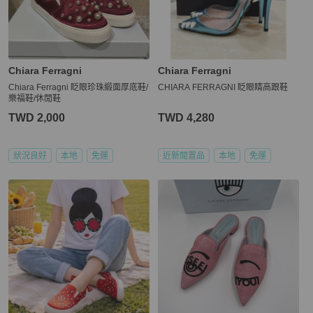
Chiara Ferragni
Chiara Ferragni
Chiara Ferragni 眨眼珍珠緞面厚底鞋/
CHIARA FERRAGNI 眨眼睛高跟鞋
樂福鞋/休閒鞋
TWD 2,000
TWD 4,280
狀況良好
本地
免運
近新閒置品
本地
免運