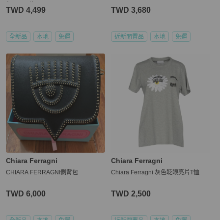
包-baby 藍
TWD 4,499
TWD 3,680
全新品
本地
免運
近新閒置品
本地
免運
Chiara Ferragni
Chiara Ferragni
CHIARA FERRAGNI側背包
Chiara Ferragni 灰色眨眼亮片T恤
TWD 6,000
TWD 2,500