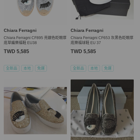
Chiara Ferragni
Chiara Ferragni
Chiara Ferragni CF895 亮銀色眨眼厚
Chiara Ferragni CF653 灰黑色眨眼厚
底草編樂福鞋 EU38
底樂福球鞋 EU 37
TWD 5,585
TWD 5,585
全新品
本地
免運
全新品
本地
免運