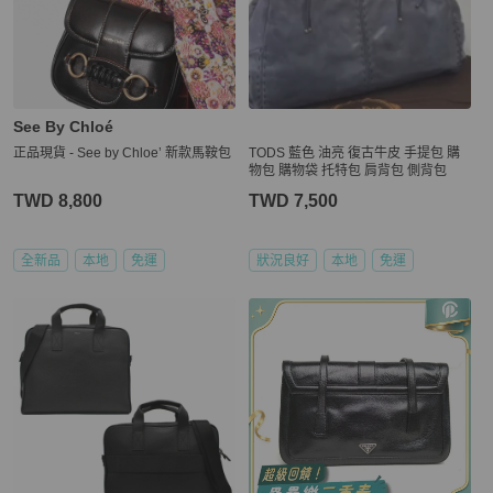
See By Chloé
正品現貨 - See by Chloe’ 新款馬鞍包
TODS 藍色 油亮 復古牛皮 手提包 購
物包 購物袋 托特包 肩背包 側背包
TWD 8,800
TWD 7,500
全新品
本地
免運
狀況良好
本地
免運