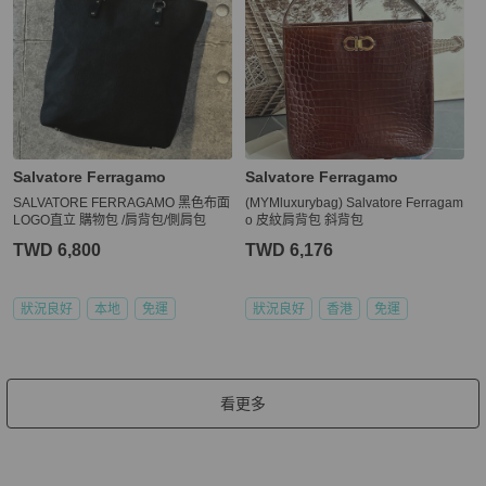
Salvatore Ferragamo
Salvatore Ferragamo
SALVATORE FERRAGAMO 黑色布面
(MYMluxurybag) Salvatore Ferragam
LOGO直立 購物包 /肩背包/側肩包
o 皮紋肩背包 斜背包
TWD 6,800
TWD 6,176
狀況良好
本地
免運
狀況良好
香港
免運
看更多