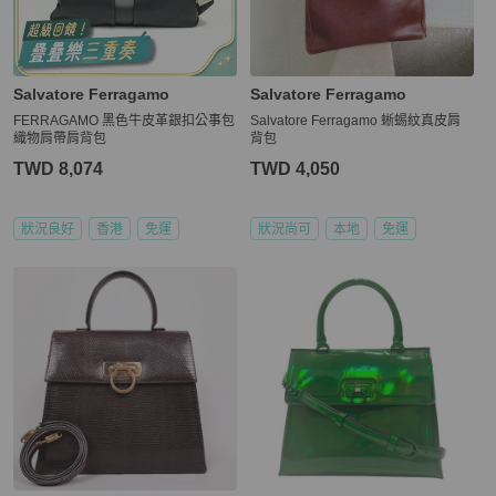
Salvatore Ferragamo
Salvatore Ferragamo
FERRAGAMO 黑色牛皮革銀扣公事包
Salvatore Ferragamo 蜥蜴紋真皮肩
織物肩帶肩背包
背包
TWD 8,074
TWD 4,050
狀況良好
香港
免運
狀況尚可
本地
免運