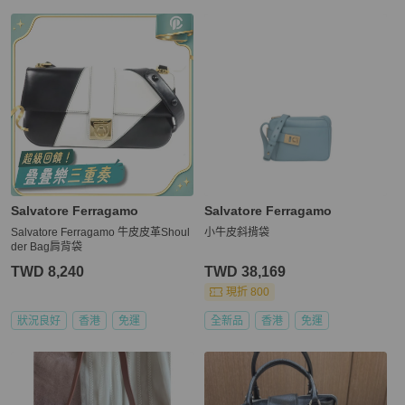
Salvatore Ferragamo
Salvatore Ferragamo
Salvatore Ferragamo 牛皮皮革Shoul
小牛皮斜揹袋
der Bag肩背袋
TWD 8,240
TWD 38,169
現折 800
狀況良好
香港
免運
全新品
香港
免運