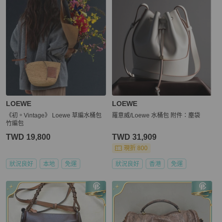
LOEWE
LOEWE
《初。Vintage》 Loewe 草編水桶包
羅意威/Loewe 水桶包 附件：塵袋
竹編包
TWD 19,800
TWD 31,909
現折 800
狀況良好
本地
免運
狀況良好
香港
免運