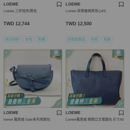
LOEWE
LOEWE
Loewe 三折短夾/黑色
Loewe 荷葉邊棉質背心#S
TWD 12,744
TWD 12,500
狀況良好
本地
免運
近新閒置品
本地
免運
LOEWE
LOEWE
loewe 羅意威 Gate系列馬鞍包
Loewe羅意威 極簡公文電腦包 尺寸40