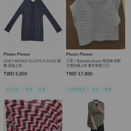
Pleats Please
Pleats Please
ISSEY MIYAKE PLEATS PLEASE 開
三宅一生pleats please 造型袖 短款
胸 長版上衣
立領包袖上衣 薰衣草紫🇹🇼
TWD 5,655
TWD 17,800
狀況良好
香港
免運
近新閒置品
本地
免運