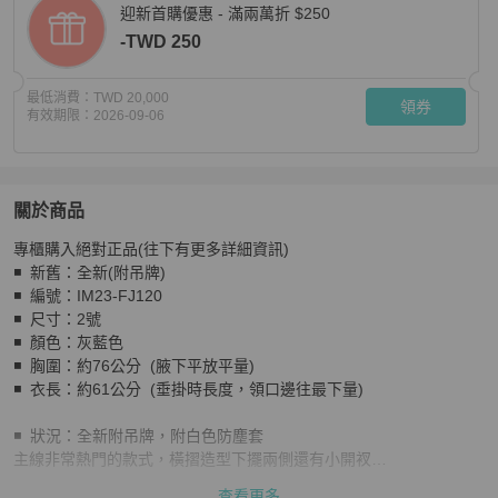
迎新首購優惠 - 滿兩萬折 $250
-TWD 250
最低消費：
TWD 20,000
領券
有效期限：
2026-09-06
關於商品
關於
專櫃購入絕對正品(往下有更多詳細資訊)

(全新特價) ISSEY MIYAKE 主線灰藍色橫摺造型上衣 2
◾  新舊：全新(附吊牌)

◾  編號：IM23-FJ120

◾  尺寸：2號

◾  顏色：灰藍色

◾  胸圍：約76公分  (腋下平放平量)

◾  衣長：約61公分  (垂掛時長度，領口邊往最下量)

◾  狀況：全新附吊牌，附白色防塵套

主線非常熱門的款式，橫摺造型下擺兩側還有小開衩

很細看衣服領口處(照片紅圈處)為吊牌別針痕跡

查看更多