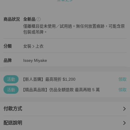
(衣服為全新未使用，非使用痕跡)，專櫃定價$28800元

🔺注意事項🔺

Issey Miyake
女裝
商品狀態與細節
商品狀況
全新品
請勿盜用商品內文及實拍商品照片

僅離櫃且從未使用／試用過。無任何放置痕跡，可能含原
本賣場售出皆不提供退換貨不議價，謝謝

包裝或吊牌。
全新品
#三宅一生 #ISSEYMIYAKE #Hommeplisse #pleatsplease #baobaoi
sseymiyake
Issey Miyake
女裝
分類資訊
分類
女裝
上衣
女裝
/
上衣
推薦
Issey Miyake
Issey Miyake
精品
推薦清單
女裝
品牌介紹
品牌
Issey Miyake
活動
【新人首購】最高現折 $1,200
領取
活動
【精品真品險】仿品全額退款 最高再賠 5 萬
領取
付款方式
配送說明