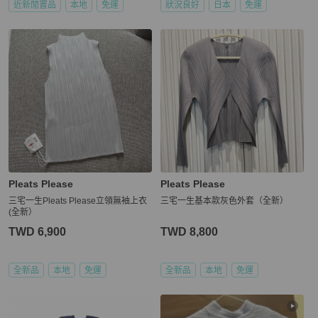
近新閒置品
本地
免運
狀況良好
日本
免運
Pleats Please
Pleats Please
三宅一生Pleats Please立領無袖上衣
三宅一生基本款灰色外套（全新）
(全新）
TWD 6,900
TWD 8,800
全新品
本地
免運
全新品
本地
免運