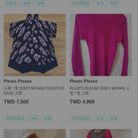
全新品
本地
免運
近新閒置品
本地
免運
Pleats Please
Pleats Please
三宅一生 ISSEY MIYAKE PLEATS PL
PLEATS PLEASE ISSEY MIYAKE 三
EASE 上衣
宅一生 上衣
TWD 7,500
TWD 4,999
近新閒置品
本地
免運
近新閒置品
本地
免運