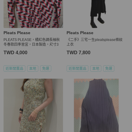
Pleats Please
Pleats Please
PLEATS PLEASE，橘紅色調長袖秋
《二手》三宅一生pleatsplease條紋
冬春款四季皆宜，日本製造，尺寸3
上衣
TWD 4,000
TWD 7,800
近新閒置品
本地
免運
近新閒置品
本地
免運