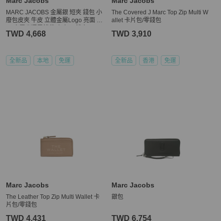
Marc Jacobs
Marc Jacobs
MARC JACOBS 金屬銀 短夾 錢包 小
The Covered J Marc Top Zip Multi W
廢包皮夾 牛皮 立體金屬Logo 亮面 鏡
allet 卡片包/零錢包
面 金屬光澤零錢袋 卡夾層 錢夾
TWD 4,668
TWD 3,910
全新品
本地
免運
全新品
香港
免運
Marc Jacobs
Marc Jacobs
The Leather Top Zip Multi Wallet 卡
銀包
片包/零錢包
TWD 4,431
TWD 6,754