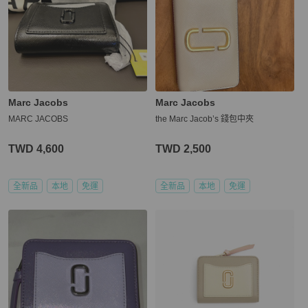
Marc Jacobs
Marc Jacobs
MARC JACOBS
the Marc Jacob’s 錢包中夾
TWD 4,600
TWD 2,500
全新品
本地
免運
全新品
本地
免運