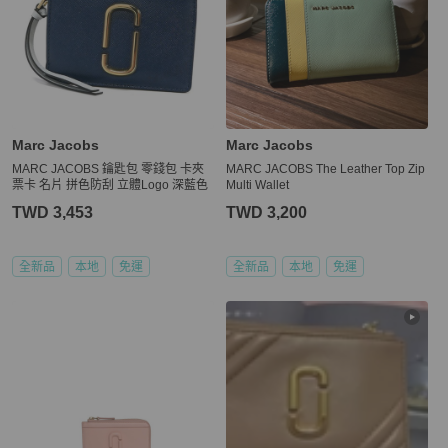
Marc Jacobs
Marc Jacobs
MARC JACOBS 鑰匙包 零錢包 卡夾
MARC JACOBS The Leather Top Zip
票卡 名片 拼色防刮 立體Logo 深藍色
Multi Wallet
TWD 3,453
TWD 3,200
全新品
本地
免運
全新品
本地
免運