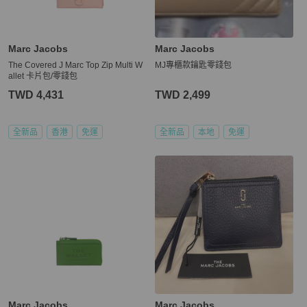
Marc Jacobs
Marc Jacobs
The Covered J Marc Top Zip Multi W
MJ專櫃款鑰匙零錢包
allet 卡片包/零錢包
TWD 4,431
TWD 2,499
全新品
香港
免運
全新品
本地
免運
Marc Jacobs
Marc Jacobs