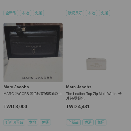
全新品
本地
免運
狀況良好
本地
免運
Marc Jacobs
Marc Jacobs
MARC JACOBS 黑色短夾95成新以上
The Leather Top Zip Multi Wallet 卡
片包/零錢包
TWD 3,000
TWD 4,431
近新閒置品
本地
免運
全新品
香港
免運