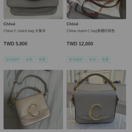
Chloé
Chloé
Chloe C clutch bag 大象灰
Chloe clutch C bag焦糖紅棕色
TWD 5,800
TWD 12,000
狀況良好
本地
免運
狀況良好
本地
免運