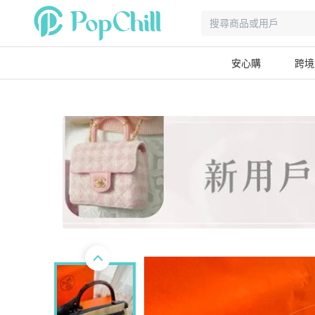
安心購
跨境