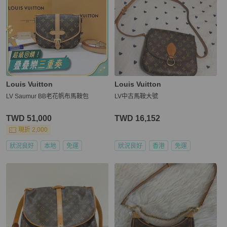
Louis Vuitton
Louis Vuitton
LV Saumur BB老花帆布馬鞍包
LV中古馬鞍大號
TWD 51,000
TWD 16,152
現折 2,000
狀況良好
本地
免運
狀況良好
香港
免運