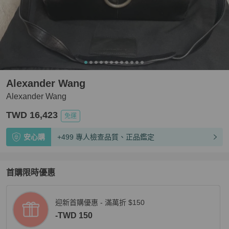
Alexander Wang
Alexander Wang
TWD 16,423
免運
安心購
+499 專人檢查品質、正品鑑定
首購限時優惠
迎新首購優惠 - 滿萬折 $150
-TWD 150