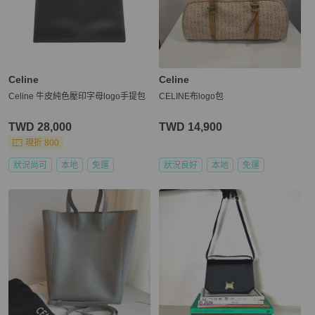
Celine
Celine
Celine 牛皮純色壓印字母logo手提包
CELINE布logo包
TWD 28,000
TWD 14,900
現折 800
狀況尚可
本地
免運
狀況良好
本地
免運