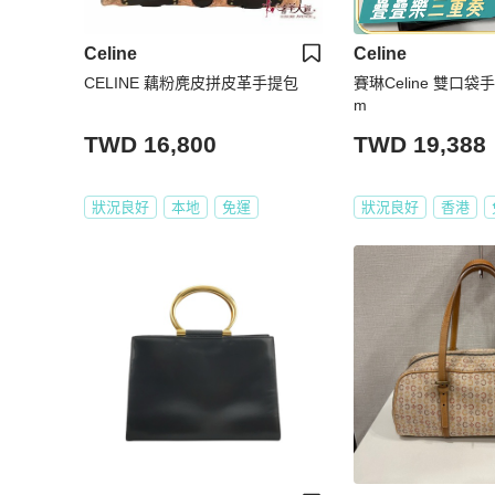
Celine
Celine
CELINE 藕粉麂皮拼皮革手提包
賽琳Celine 雙口袋手提包 
m
TWD 16,800
TWD 19,388
狀況良好
本地
免運
狀況良好
香港