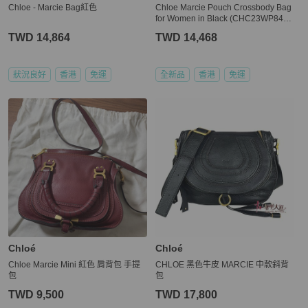
Chloe - Marcie Bag紅色
Chloe Marcie Pouch Crossbody Bag
for Women in Black (CHC23WP849L
52-001)
TWD 14,864
TWD 14,468
狀況良好
香港
免運
全新品
香港
免運
Chloé
Chloé
Chloe Marcie Mini 紅色 肩背包 手提
CHLOE 黑色牛皮 MARCIE 中款斜背
包
包
TWD 9,500
TWD 17,800