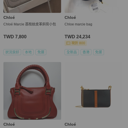
Chloé
Chloé
Chloé Marcie 荔枝紋皮革斜背小包
Chloe marcie bag
TWD 7,800
TWD 24,234
現折 800
狀況良好
本地
免運
全新品
香港
免運
Chloé
Chloé