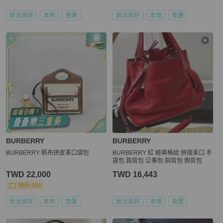
狀況良好
本地
免運
狀況良好
本地
免運
BURBERRY
BURBERRY
BURBERRY 帆布拼皮革口袋包
BURBERRY 紅 經典格紋 拼接束口 手
提包 肩背包 公事包 斜背包 側背包
TWD 22,000
TWD 16,443
現折 800
狀況良好
本地
免運
狀況良好
本地
免運