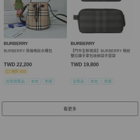
BURBERRY
BURBERRY
BURBERRY 英倫格紋水桶包
【門市全新現貨】BURBERRY 格紋
雙拉鍊手拿包收納袋手提袋
TWD 22,200
TWD 19,800
現折 800
近新閒置品
本地
免運
全新品
本地
免運
看更多