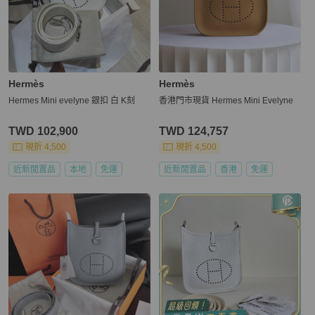
Hermès
Hermès
Hermes Mini evelyne 銀扣 白 K刻
香港門市現貨 Hermes Mini Evelyne
TWD 102,900
TWD 124,757
現折 4,500
現折 4,500
近新閒置品
本地
免運
近新閒置品
香港
免運