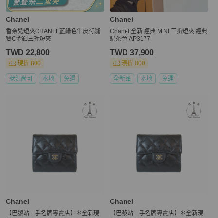
Chanel
Chanel
香奈兒短夾CHANEL藍綠色牛皮衍縫
Chanel 全新 經典 MINI 三折短夾 經典
雙C金釦三折短夾
奶茶色 AP3177
TWD 22,800
TWD 37,900
現折 800
現折 800
狀況尚可
本地
免運
全新品
本地
免運
Chanel
Chanel
【巴黎站二手名牌專賣店】＊全新現
【巴黎站二手名牌專賣店】＊全新現