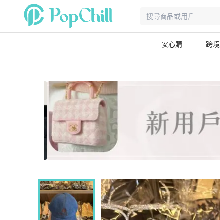
安心購
跨境