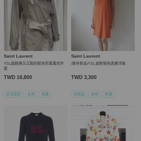
Saint Laurent
Saint Laurent
YSL超經典又正點的駝色防風風衣外
/庫存新品/YSL波斯菊色透膚洋裝
套
TWD 16,800
TWD 3,300
狀況良好
本地
免運
全新品
本地
免運