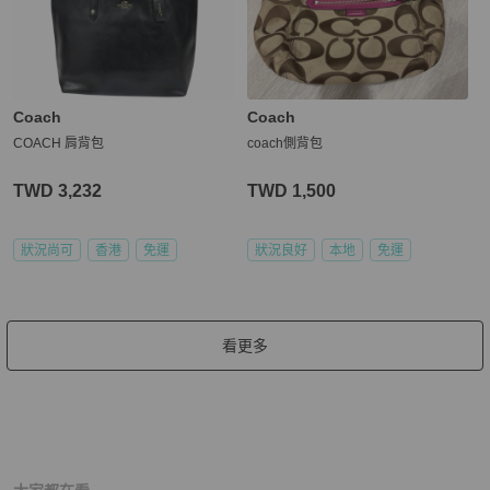
Coach
Coach
COACH 肩背包
coach側背包
TWD 3,232
TWD 1,500
狀況尚可
香港
免運
狀況良好
本地
免運
看更多