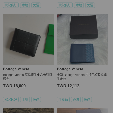
狀況良好
本地
免運
狀況良好
本地
免運
Bottega Veneta
Bottega Veneta
Bottega Veneta 寬編織牛皮六卡對開
全新 Bottega Veneta 拼接色短款編織
短夾
牛皮包
TWD 16,000
TWD 12,113
狀況良好
本地
免運
全新品
香港
免運