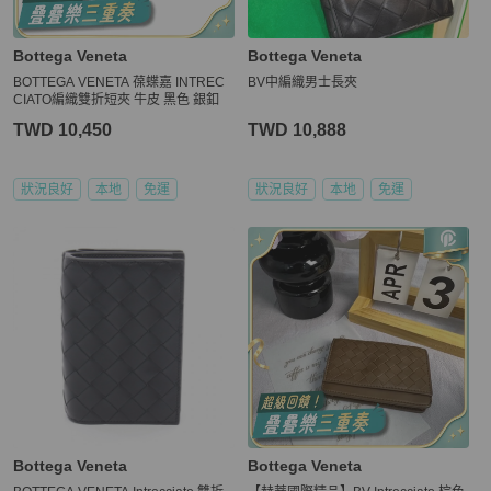
Bottega Veneta
Bottega Veneta
BOTTEGA VENETA 葆蝶嘉 INTREC
BV中編織男士長夾
CIATO編織雙折短夾 牛皮 黑色 銀釦
TWD 10,450
TWD 10,888
狀況良好
本地
免運
狀況良好
本地
免運
Bottega Veneta
Bottega Veneta