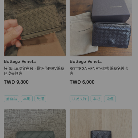
Bottega Veneta
Bottega Veneta
特價出清現貨在台，歐洲帶回BV編織
BOTTEGA VENETA經典編織名片卡
包皮夾短夾
夾
TWD 9,800
TWD 6,000
全新品
本地
免運
狀況良好
本地
免運