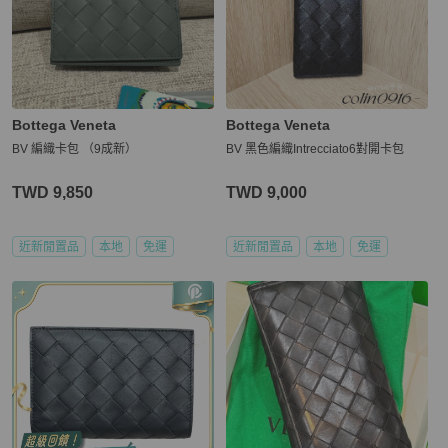
Bottega Veneta
Bottega Veneta
BV 編織卡包 （9成新）
BV 黑色編織Intrecciato6對開卡包
TWD 9,850
TWD 9,000
近新閒置品
本地
免運
近新閒置品
本地
免運