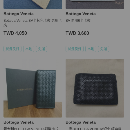
Bottega Veneta
Bottega Veneta
Bottega Veneta BV卡其色卡夾 男用卡
BV 男用6卡卡夾
夾
TWD 4,050
TWD 3,600
狀況良好
本地
免運
狀況良好
本地
免運
Bottega Veneta
Bottega Veneta
義大利BOTTEGA VENETA對開卡片
二手BOTTEGA VENETA短夾 經典編