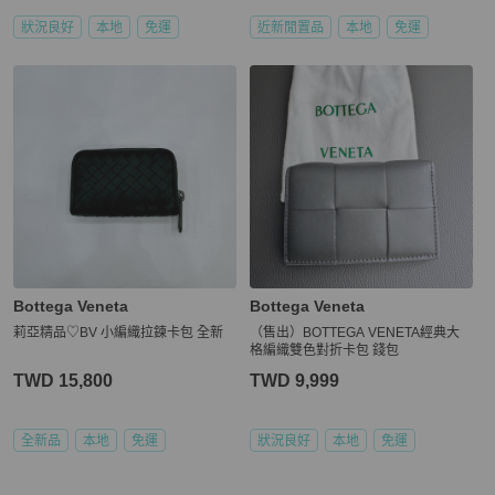
狀況良好
本地
免運
近新閒置品
本地
免運
Bottega Veneta
Bottega Veneta
莉亞精品♡BV 小編織拉鍊卡包 全新
（售出）BOTTEGA VENETA經典大
格編織雙色對折卡包 錢包
TWD 15,800
TWD 9,999
全新品
本地
免運
狀況良好
本地
免運