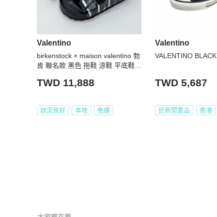
Valentino
Valentino
birkenstock × maison valentino 勃
VALENTINO BLACK
肯 聯名款 黑色 拖鞋 涼鞋 平底鞋
勃肯鞋 涼拖鞋
TWD 11,888
TWD 5,687
狀況良好
本地
免運
近新閒置品
香港