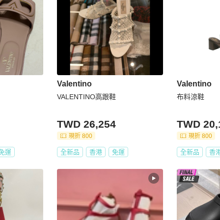
Valentino
Valentino
VALENTINO高跟鞋
布料涼鞋
TWD 26,254
TWD 20,
現折 800
現折 800
免運
全新品
香港
免運
全新品
香