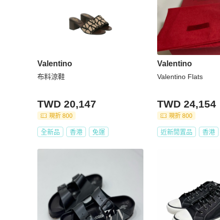
Valentino
Valentino
布料涼鞋
Valentino Flats
TWD 20,147
TWD 24,154
現折 800
現折 800
全新品
香港
免運
近新閒置品
香港