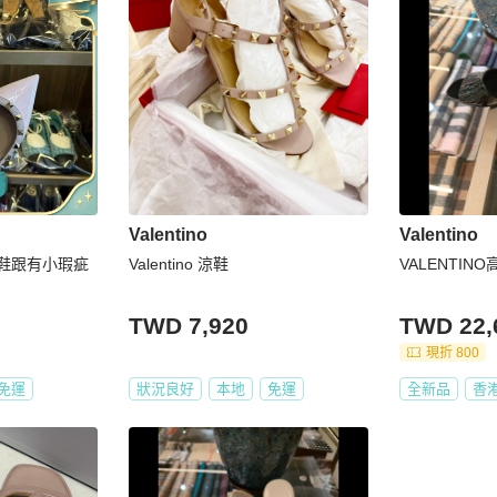
Valentino
Valentino
37號鞋跟有小瑕疵
Valentino 涼鞋
VALENTIN
TWD 7,920
TWD 22,
現折 800
免運
狀況良好
本地
免運
全新品
香