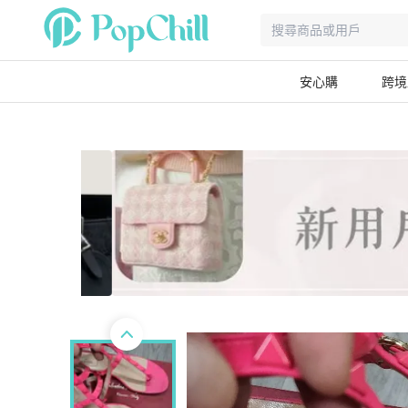
安心購
跨境