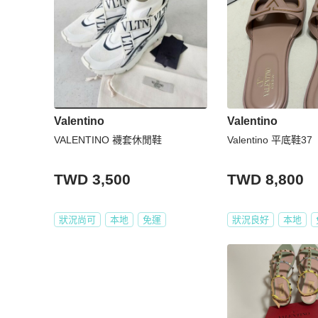
Valentino
Valentino
VALENTINO 襪套休閒鞋
Valentino 平底鞋37
TWD 3,500
TWD 8,800
狀況尚可
本地
免運
狀況良好
本地