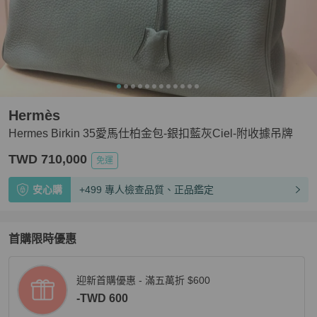
Hermès
Hermes Birkin 35愛馬仕柏金包-銀扣藍灰Ciel-附收據吊牌
TWD 710,000
免運
安心購
+499 專人檢查品質、正品鑑定
首購限時優惠
迎新首購優惠 - 滿五萬折 $600
-TWD 600