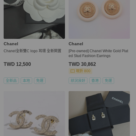
Chanel
Chanel
Chanel全新雙C logo 耳環 全新閑置
[Pre-owned] Chanel White Gold Plat
ed Stud Fashion Earrings
TWD 12,500
TWD 30,862
現折 800
全新品
本地
免運
狀況良好
香港
免運