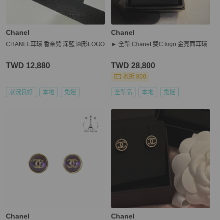
Chanel
Chanel
CHANEL耳環 香奈兒 深藍 圓形LOGO
► 全新 Chanel 雙C logo 金亮面耳環
TWD 12,880
TWD 28,800
現折 800
狀況良好
本地
免運
全新品
本地
免運
Chanel
Chanel