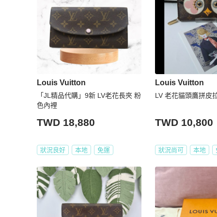
Louis Vuitton
Louis Vuitton
「JL精品代購」9新 LV老花長夾 粉
LV 老花貓頭鷹拼皮
色內裡
TWD 18,880
TWD 10,800
狀況良好
本地
免運
狀況尚可
本地