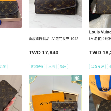
Louis Vuitt
香緹國際精品 LV 老花長夾 1042
LV 老花拉鏈
TWD 17,940
TWD 18,
免運
狀況良好
本地
免運
狀況良好