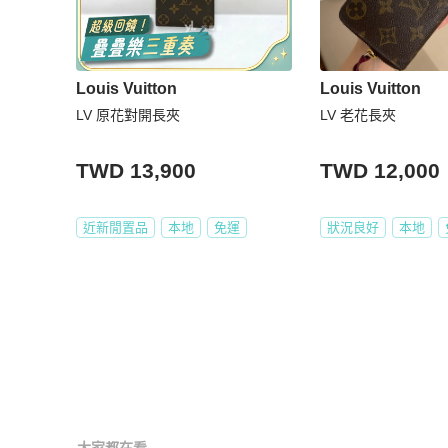
Louis Vuitton
Louis Vuitton
LV 原花對開長夾
LV 老花長夾
TWD 13,900
TWD 12,000
近新閒置品
本地
免運
狀況良好
本地