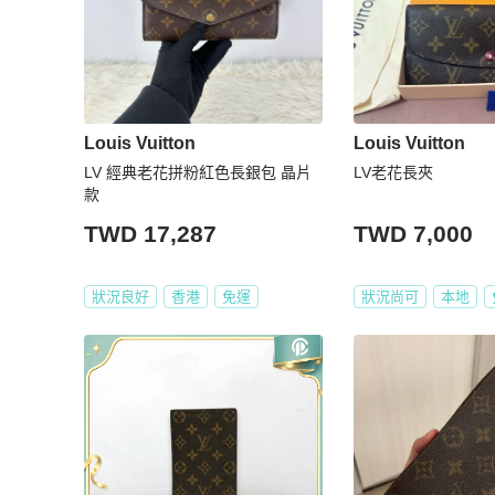
Louis Vuitton
Louis Vuitton
LV 經典老花拼粉紅色長銀包 晶片
LV老花長夾
款
TWD 17,287
TWD 7,000
狀況良好
香港
免運
狀況尚可
本地