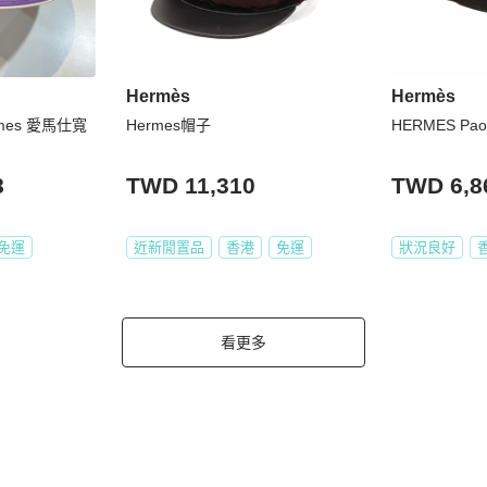
Hermès
Hermès
es 愛馬仕寬
Hermes帽子
HERMES Pa
8
TWD 11,310
TWD 6,8
免運
近新閒置品
香港
免運
狀況良好
看更多