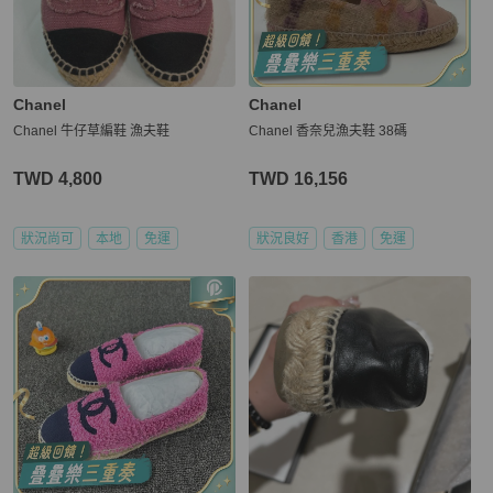
Chanel
Chanel
Chanel 牛仔草編鞋 漁夫鞋
Chanel 香奈兒漁夫鞋 38碼
TWD 4,800
TWD 16,156
狀況尚可
本地
免運
狀況良好
香港
免運