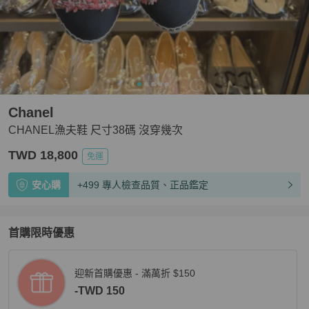
Chanel
CHANEL漁夫鞋 尺寸38碼 沒穿幾次
TWD 18,800
免運
安心購
+499 專人檢查品質、正品鑑定
首購限時優惠
迎新首購優惠 - 滿萬折 $150
-TWD 150