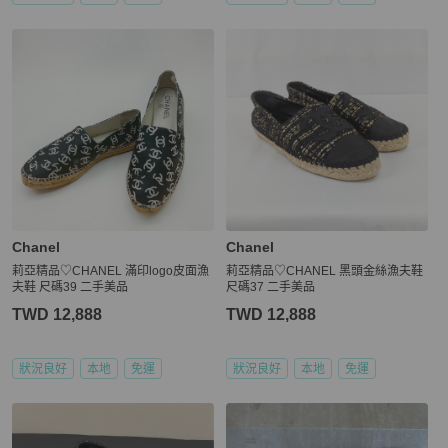
Chanel
Chanel
莉亞精品♡CHANEL 滿印logo皮面漁
莉亞精品♡CHANEL 黑頭金絲漁夫鞋
夫鞋 尺碼39 二手美品
尺碼37 二手美品
TWD 12,888
TWD 12,888
狀況良好
本地
免運
狀況良好
本地
免運