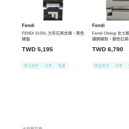
Fendi
Fendi
FENDI 3150L 方形石英女錶，黑色
Fendi Olologi 女
錶盤
鏽鋼錶殼，銀色石英
顯示，藍色錶盤
TWD 5,195
TWD 6,790
狀況良好
日本
免運
狀況尚可
日本