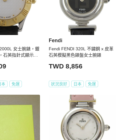
Fendi
DI 2000L 女士腕錶，鍍
Fendi FENDI 320L 不鏽鋼 x 皮革
，石英指針式顯示，
石英模擬黑色錶盤女士腕錶
09
TWD 8,856
日本
免運
狀況良好
日本
免運