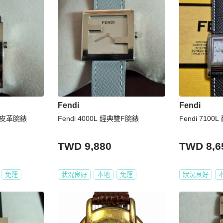
Fendi
Fendi
方形皮革腕錶
Fendi 4000L 經典雙F腕錶
Fendi 710
TWD 9,880
TWD 8,6
免運
狀況良好
本地
免運
狀況良好