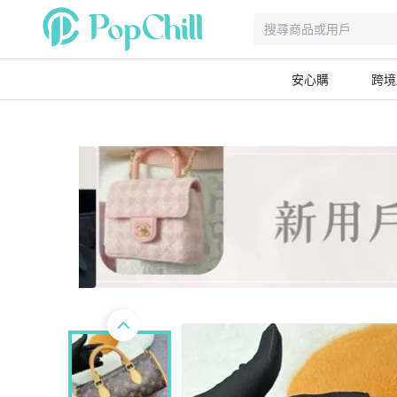
安心購
跨境