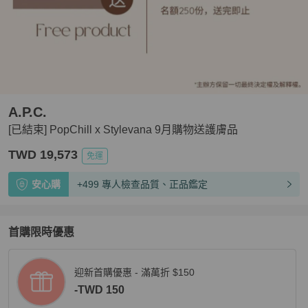
A.P.C.
[已結束] PopChill x Stylevana 9月購物送護膚品
TWD 19,573
免運
安心購
+499 專人檢查品質、正品鑑定
首購限時優惠
迎新首購優惠 - 滿萬折 $150
-TWD 150