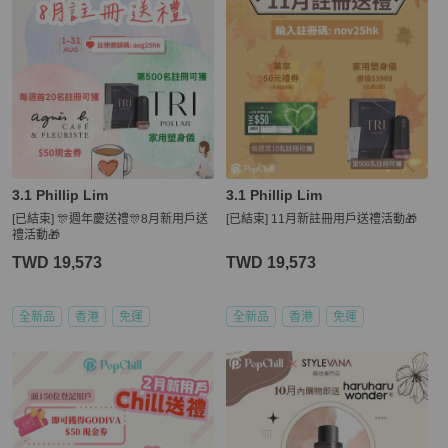
3.1 Phillip Lim
3.1 Phillip Lim
[已結束] 🎊週年慶送禮🎊8月新用戶送
[已結束] 11月新註冊用戶送禮活動🎁
禮活動🎁
TWD 19,573
TWD 19,573
全新品
香港
免運
全新品
香港
免運