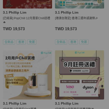
3.1 Phillip Lim
3.1 Phillip Lim
[已結束] PopChill 12月賣家Chill送禮
[港澳台限定] 香港三週年感謝祭🎉
🔥
TWD 19,573
TWD 19,573
全新品
香港
免運
全新品
香港
免運
3.1 Phillip Lim
3.1 Phillip Lim