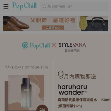
搜尋商品或用戶