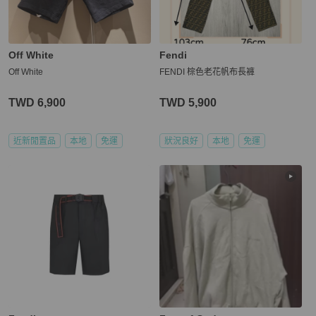
Off White
Fendi
Off White
FENDI 棕色老花帆布長褲
TWD 6,900
TWD 5,900
近新閒置品
本地
免運
狀況良好
本地
免運