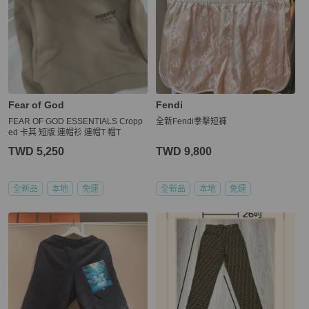
Fear of God
Fendi
FEAR OF GOD ESSENTIALS Cropp
全新Fendi拳擊短褲
ed 卡其 短版 連帽衫 連帽T 帽T
TWD 5,250
TWD 9,800
全新品
本地
免運
全新品
本地
免運