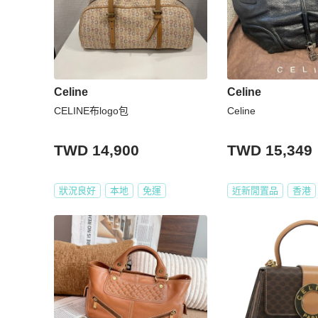
Celine
Celine
CELINE布logo包
Celine
TWD 14,900
TWD 15,349
狀況良好
本地
免運
近新閒置品
香港