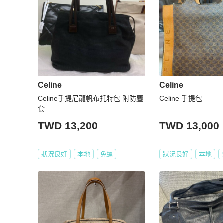
Celine
Celine
Celine手提尼龍帆布托特包 附防塵
Celine 手提包
套
TWD 13,200
TWD 13,000
狀況良好
本地
免運
狀況良好
本地