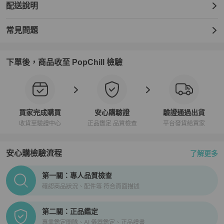
配送說明
常見問題
下單後，商品收至 PopChill 檢驗
買家完成購買
安心購驗證
驗證通過出貨
收貨至驗證中心
正品鑑定 品質檢查
平台發貨給買家
安心購檢驗流程
了解更多
PopChill拍拍圈正品驗證、安心購檢驗流程介紹
第一關：專人品質檢查
確認商品狀況、配件等 符合頁面描述
第二關：正品鑑定
專業鑑定團隊、AI 儀器鑑定、正品證書