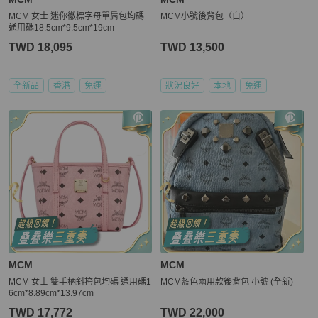
MCM 女士 迷你徽標字母單肩包均碼
MCM小號後背包（白）
通用碼18.5cm*9.5cm*19cm
TWD 18,095
TWD 13,500
全新品
香港
免運
狀況良好
本地
免運
MCM
MCM
MCM 女士 雙手柄斜挎包均碼 通用碼1
MCM藍色兩用款後背包 小號 (全新)
6cm*8.89cm*13.97cm
TWD 17,772
TWD 22,000