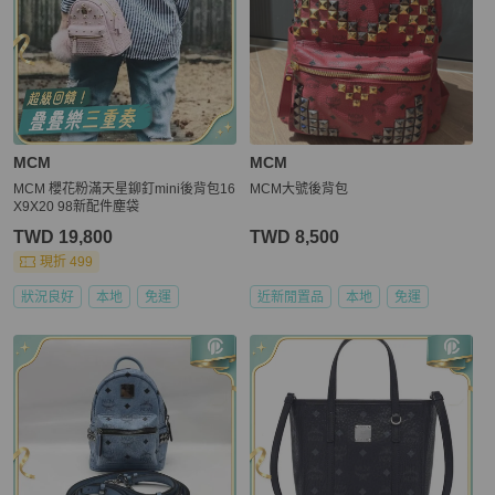
MCM
MCM
MCM 櫻花粉滿天星鉚釘mini後背包16
MCM大號後背包
X9X20 98新配件塵袋
TWD 19,800
TWD 8,500
現折 499
狀況良好
本地
免運
近新閒置品
本地
免運