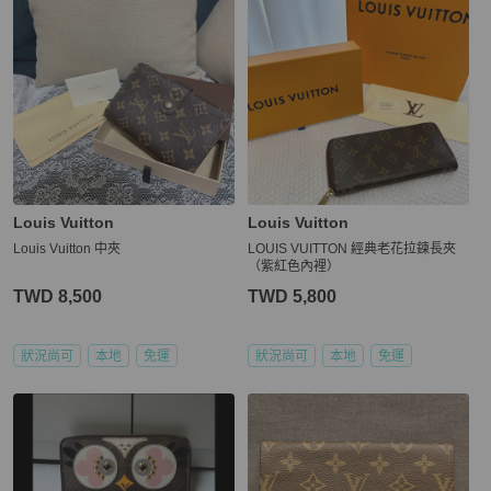
Louis Vuitton
Louis Vuitton
Louis Vuitton 中夾
LOUIS VUITTON 經典老花拉鍊長夾
（紫紅色內裡）
TWD 8,500
TWD 5,800
狀況尚可
本地
免運
狀況尚可
本地
免運