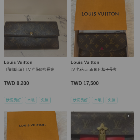
Louis Vuitton
Louis Vuitton
〔降價出清〕LV 老花經典長夾
LV 老花sarah 紅色扣子長夾
TWD 8,200
TWD 17,500
狀況良好
本地
免運
狀況良好
本地
免運