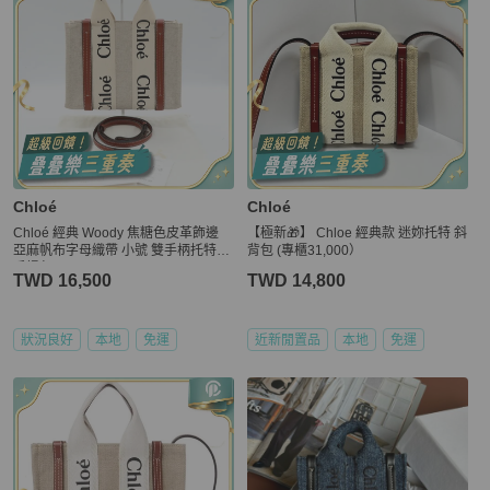
Chloé
Chloé
Chloé 經典 Woody 焦糖色皮革飾邊
【極新🎁】 Chloe 經典款 迷妳托特 斜
亞麻帆布字母織帶 小號 雙手柄托特包
背包 (專櫃31,000）
手提包
TWD 16,500
TWD 14,800
狀況良好
本地
免運
近新閒置品
本地
免運