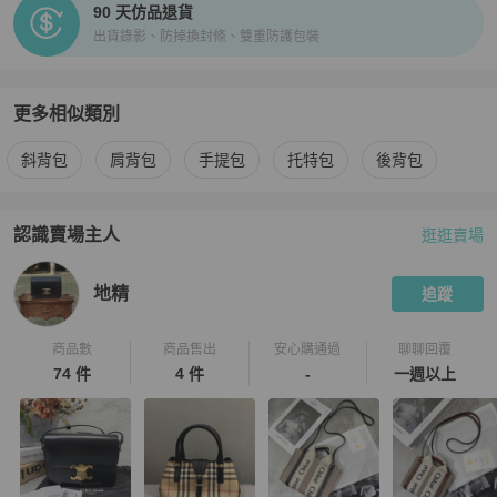
90 天仿品退貨
出貨錄影、防掉換封條、雙重防護包裝
更多相似類別
更多
Chloé
女包
相似商品推薦
斜背包
肩背包
手提包
托特包
後背包
認識賣場主人
逛逛賣場
PopChill 拍拍圈嚴選賣家
地精
介紹
地精
追蹤
商品數
商品售出
安心購通過
聊聊回覆
74 件
4 件
-
一週以上