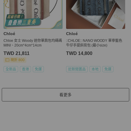
Chloé
Chloé
Chloe 女士 Woody 迷你單肩包均碼碼
::CHLOE:: NANO WOODY 單寧藍色
MINI、20cm*4cm*14cm
牛仔手提斜背包 (最小size)
TWD 21,811
TWD 14,800
現折 800
全新品
香港
免運
近新閒置品
本地
免運
看更多