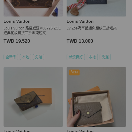
Louis Vuitton
Louis Vuitton
Louis Vuitton 路易威登M80725 ZOE
LV Zoe海軍藍迷你壓紋三折短夾
經典花紋拼接三折零錢短夾
TWD 19,520
TWD 13,000
全新品
本地
免運
狀況良好
本地
免運
降價
Louis Vuitton
Louis Vuitton