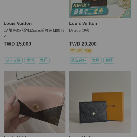
Louis Vuitton
Louis Vuitton
LV 雙色原花金釦Zoe三折短夾 M8072
LV Zoe' 短夾
5
TWD 15,000
TWD 20,200
現折 800
狀況良好
本地
免運
狀況良好
本地
免運