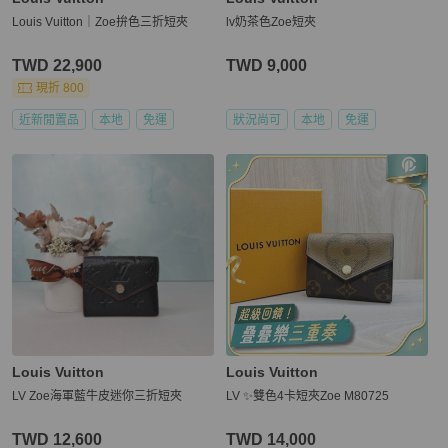
Louis Vuitton｜Zoe拚色三折短夾
lv奶茶色Zoe短夾
TWD 22,900
TWD 9,000
現折 800
近新閒置品
本地
免運
狀況尚可
本地
免運
Louis Vuitton
Louis Vuitton
LV Zoe海軍藍牛皮迷你三折短夾
LV ✨雙色4卡短夾Zoe M80725
TWD 12,600
TWD 14,000