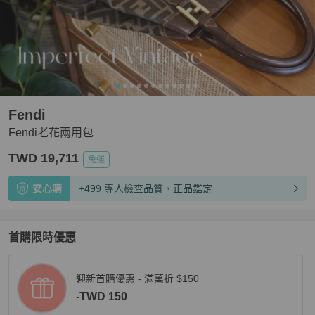
Fendi
Fendi老花兩用包
TWD 19,711
免運
安心購
+499 專人檢查品質、正品鑑定
首購限時優惠
迎新首購優惠 - 滿萬折 $150
-TWD 150