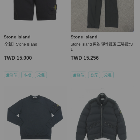
Stone Island
Stone Island
[全新］Stone Island
Stone Island 男款 彈性褲頭 工裝褲#3
1
TWD 15,000
TWD 15,256
全新品
本地
免運
全新品
香港
免運