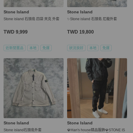
Stone Island
Stone Island
Stone island 石頭島 四袋 夾克 外套
✨Stone island 石頭島 尼龍外套
TWD 9,999
TWD 19,800
近新閒置品
本地
免運
狀況良好
本地
免運
Stone Island
Stone Island
Stone island石頭島外套
💎Han's house精品服飾💎STONE IS