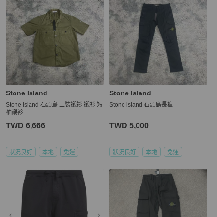
Stone Island
Stone Island
Stone island 石頭島 工裝襯衫 襯衫 短
Stone island 石頭島長褲
袖襯衫
TWD 6,666
TWD 5,000
狀況良好
本地
免運
狀況良好
本地
免運