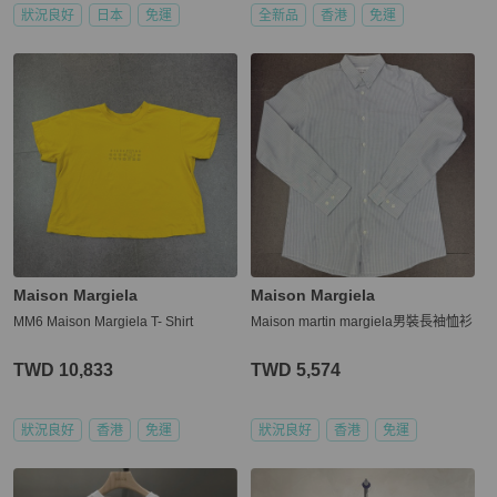
狀況良好
日本
免運
全新品
香港
免運
Maison Margiela
Maison Margiela
MM6 Maison Margiela T- Shirt
Maison martin margiela男裝長袖恤衫
TWD 10,833
TWD 5,574
狀況良好
香港
免運
狀況良好
香港
免運