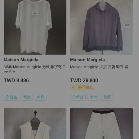
Maison Margiela
Maison Margiela
MM6 Maison Margiela 男款 數字🔢 T
Maison Margiela 拼接 西裝 衛衣 黑
ee S M
TWD 8,886
TWD 29,800
現折 800
全新品
香港
免運
全新品
本地
免運