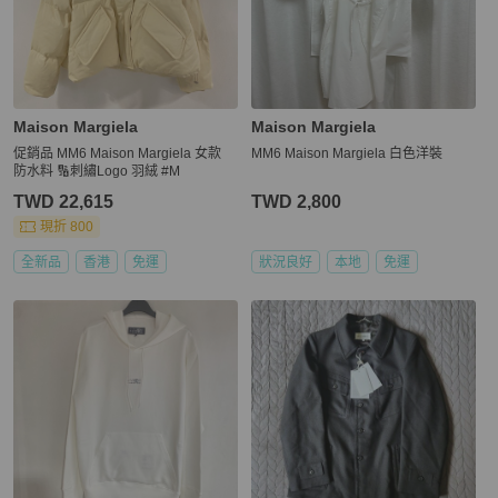
Maison Margiela
Maison Margiela
促銷品 MM6 Maison Margiela 女款
MM6 Maison Margiela 白色洋裝
防水料 🔢刺繡Logo 羽絨 #M
TWD 22,615
TWD 2,800
現折 800
全新品
香港
免運
狀況良好
本地
免運