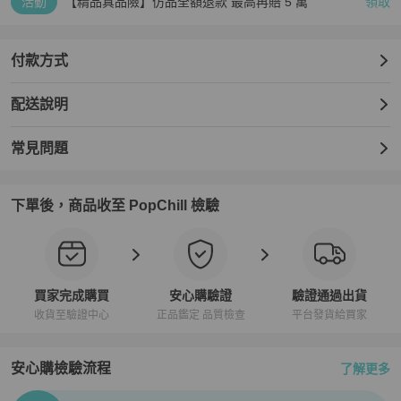
活動
【精品真品險】仿品全額退款 最高再賠 5 萬
領取
付款方式
配送說明
常見問題
下單後，商品收至 PopChill 檢驗
買家完成購買
安心購驗證
驗證通過出貨
收貨至驗證中心
正品鑑定 品質檢查
平台發貨給買家
安心購檢驗流程
了解更多
PopChill拍拍圈正品驗證、安心購檢驗流程介紹