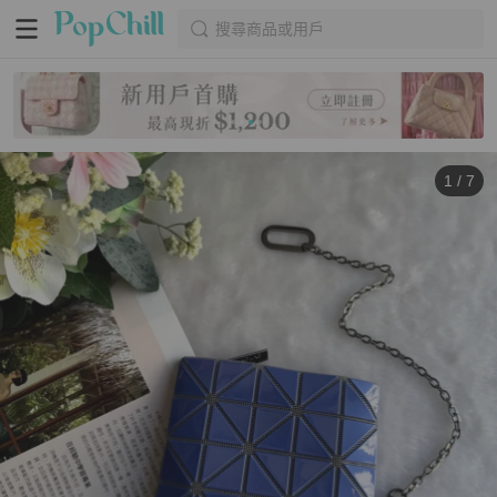
搜尋商品或用戶
1
/
7