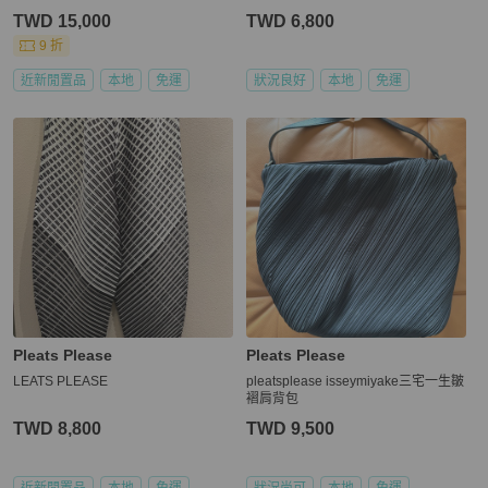
TWD 15,000
TWD 6,800
9 折
近新閒置品
本地
免運
狀況良好
本地
免運
Pleats Please
Pleats Please
LEATS PLEASE
pleatsplease isseymiyake三宅一生皺
褶肩背包
TWD 8,800
TWD 9,500
近新閒置品
本地
免運
狀況尚可
本地
免運