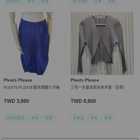
狀況良好
本地
免運
狀況良好
日本
免運
Pleats Please
Pleats Please
PLEATS PLEASE藍色燈籠七分褲
三宅一生基本款灰色外套（全新）
TWD 3,980
TWD 8,800
近新閒置品
本地
免運
全新品
本地
免運