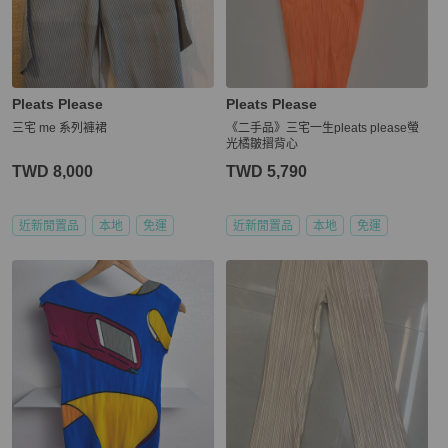
Pleats Please
Pleats Please
三宅 me 系列褲裙
《二手品》三宅一生pleats please螢
光橘皺摺背心
TWD 8,000
TWD 5,790
近新閒置品
本地
免運
近新閒置品
本地
免運