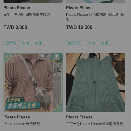
Pleats Please
Pleats Please
三宅一生 粉色四格拉鍊零錢包
Pleats Please 藍色皺摺兩用束口托特
包
TWD 3,800
TWD 10,500
全新品
本地
免運
狀況良好
本地
免運
Pleats Please
Pleats Please
Pleats please 米色腰包
三宅一生Pleats Please湖水藍後背包