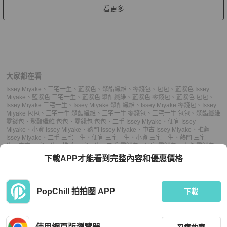
看更多
大家都在看
Issey Miyake
、
三宅一生
、
藍紫色
、
聚酯纖維
、
零錢包
、
包包
、
藍紫色 Issey
Miyake
、
藍紫色 三宅一生
、
藍紫色 聚酯纖維
、
藍紫色 零錢包
、
藍紫色 包包
、
Issey Miyake 三宅一生
、
Issey Miyake 聚酯纖維
、
Issey Miyake 零錢包
、
Issey
Miyake 包包
、
三宅一生 聚酯纖維
、
三宅一生 零錢包
、
三宅一生 包包
、
聚酯纖維
零錢包
、
聚酯纖維 包包
、
零錢包 包包
、
二手 Issey Miyake
、
便宜 Issey
Miyake
、
小資 Issey Miyake
、
熱門 Issey Miyake
、
中古 Issey Miyake
、
推薦
Issey Miyake
、
二手 三宅一生
、
便宜 三宅一生
、
小資 三宅一生
、
熱門 三宅一
生
、
中古 三宅一生
、
推薦 三宅一生
、
二手 零錢包
、
便宜 零錢包
、
小資 零錢包
、
熱門 零錢包
、
中古 零錢包
、
推薦 零錢包
、
二手 包包
、
便宜 包包
、
小資 包包
、
下載APP才能看到完整內容和優惠價格
熱門 包包
、
中古 包包
、
推薦 包包
PopChill 拍拍圈 APP
下載
上架