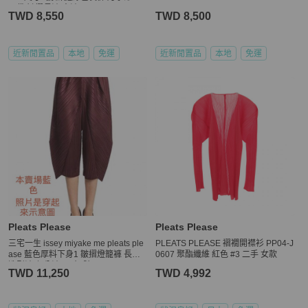
口袋 皺摺長褲 寬褲
TWD 8,550
TWD 8,500
近新閒置品
本地
免運
近新閒置品
本地
免運
Pleats Please
Pleats Please
三宅一生 issey miyake me pleats ple
PLEATS PLEASE 褶襉開襟衫 PP04-J
ase 藍色厚料下身1 皺摺燈籠褲 長褲
0607 聚酯纖維 紅色 #3 二手 女款
造型褲 七分褲 尺寸4號
TWD 11,250
TWD 4,992