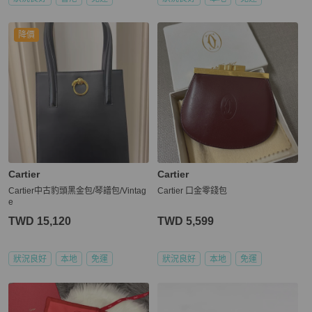
降價
Cartier
Cartier
Cartier中古豹頭黑金包/琴譜包/Vintag
Cartier 口金零錢包
e
TWD 15,120
TWD 5,599
狀況良好
本地
免運
狀況良好
本地
免運