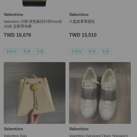
Valentino
Valentino
Valentino 25款 拼色条纹针织Polo衫
人造皮革零錢包
XS码 全新带吊牌
TWD 16,076
TWD 15,510
全新品
香港
免運
全新品
香港
免運
Valentino
Valentino
Valentino Bag
Valentino Garavani Open Sneakers