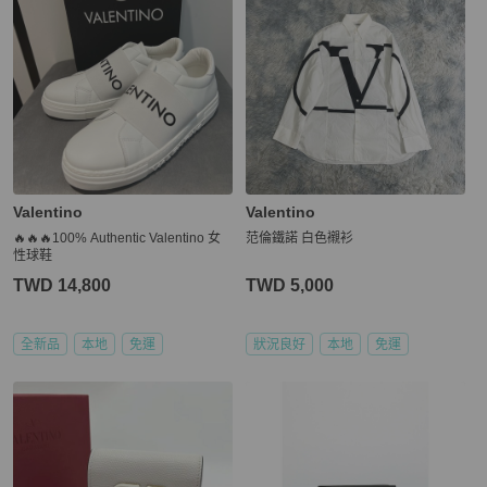
Valentino
Valentino
🔥🔥🔥100% Authentic Valentino 女
范倫鐵諾 白色襯衫
性球鞋
TWD 14,800
TWD 5,000
全新品
本地
免運
狀況良好
本地
免運