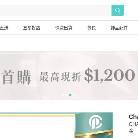
直送
五星好店
快速出貨
包包
飾品配件
Ch
CH
金