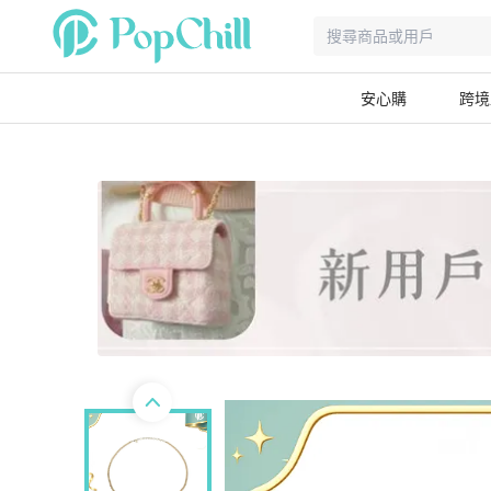
安心購
跨境