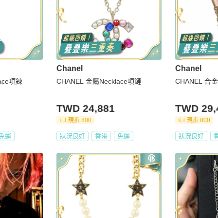
Chanel
Chanel
lace項鍊
CHANEL 金屬Necklace項鏈
CHANEL 
TWD 24,881
TWD 29,
現折 800
現折 800
免運
狀況良好
香港
免運
狀況良好