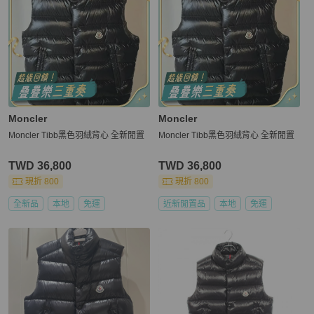
Moncler
Moncler
Moncler Tibb黑色羽絨背心 全新閒置
Moncler Tibb黑色羽絨背心 全新閒置
TWD 36,800
TWD 36,800
現折 800
現折 800
全新品
本地
免運
近新閒置品
本地
免運