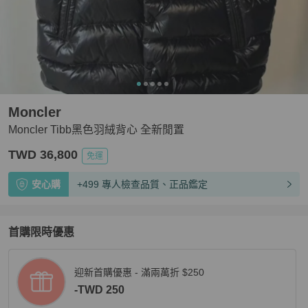
Moncler
Moncler Tibb黑色羽絨背心 全新閒置
TWD 36,800
免運
安心購
+499 專人檢查品質、正品鑑定
首購限時優惠
迎新首購優惠 - 滿兩萬折 $250
-TWD 250